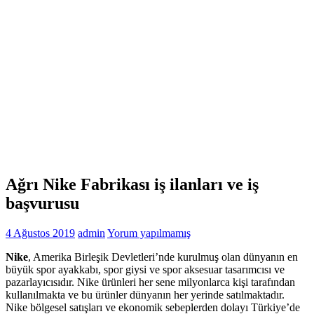
Ağrı Nike Fabrikası iş ilanları ve iş
başvurusu
4 Ağustos 2019
admin
Yorum yapılmamış
Nike
, Amerika Birleşik Devletleri’nde kurulmuş olan dünyanın en
büyük spor ayakkabı, spor giysi ve spor aksesuar tasarımcısı ve
pazarlayıcısıdır. Nike ürünleri her sene milyonlarca kişi tarafından
kullanılmakta ve bu ürünler dünyanın her yerinde satılmaktadır.
Nike bölgesel satışları ve ekonomik sebeplerden dolayı Türkiye’de