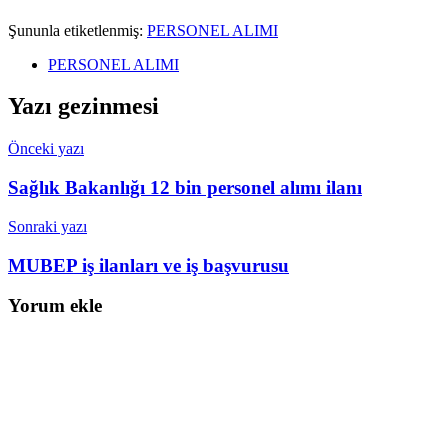
Şununla etiketlenmiş:
PERSONEL ALIMI
PERSONEL ALIMI
Yazı gezinmesi
Önceki yazı
Sağlık Bakanlığı 12 bin personel alımı ilanı
Sonraki yazı
MUBEP iş ilanları ve iş başvurusu
Yorum ekle