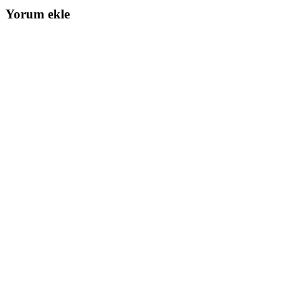
Yorum ekle