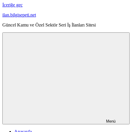
İçeriğe geç
ilan.bilgisepeti.net
Güncel Kamu ve Özel Sektör Seri İş İlanları Sitesi
Menü
Anasayfa