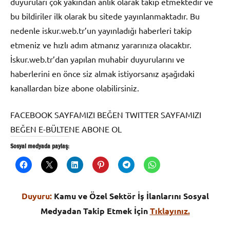
duyuruları çok yakından anlık olarak takip etmektedir ve
bu bildiriler ilk olarak bu sitede yayınlanmaktadır. Bu
nedenle iskur.web.tr’un yayınladığı haberleri takip
etmeniz ve hızlı adım atmanız yararınıza olacaktır.
İskur.web.tr’dan yapılan muhabir duyurularını ve
haberlerini en önce siz almak istiyorsanız aşağıdaki
kanallardan bize abone olabilirsiniz.
FACEBOOK SAYFAMIZI BEĞEN TWITTER SAYFAMIZI
BEĞEN E-BÜLTENE ABONE OL
Sosyal medyada paylaş:
Duyuru:
Kamu ve Özel Sektör İş İlanlarını Sosyal
Medyadan Takip Etmek İçin
Tıklayınız.