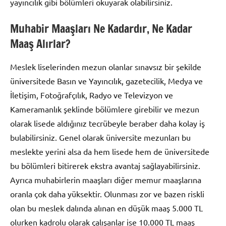
yayıncılık gibi bölümleri okuyarak olabilirsiniz.
Muhabir Maaşları Ne Kadardır, Ne Kadar
Maaş Alırlar?
Meslek liselerinden mezun olanlar sınavsız bir şekilde
üniversitede Basın ve Yayıncılık, gazetecilik, Medya ve
İletişim, Fotoğrafçılık, Radyo ve Televizyon ve
Kameramanlık şeklinde bölümlere girebilir ve mezun
olarak lisede aldığınız tecrübeyle beraber daha kolay iş
bulabilirsiniz. Genel olarak üniversite mezunları bu
meslekte yerini alsa da hem lisede hem de üniversitede
bu bölümleri bitirerek ekstra avantaj sağlayabilirsiniz.
Ayrıca muhabirlerin maaşları diğer memur maaşlarına
oranla çok daha yüksektir. Olunması zor ve bazen riskli
olan bu meslek dalında alınan en düşük maaş 5.000 TL
olurken kadrolu olarak çalışanlar ise 10.000 TL maaş