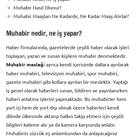
Muhabir Nasıl Olunur?
Muhabir Maaşları Ne Kadardır, Ne Kadar Maaş Alırlar?
Muhabir nedir, ne iş yapar?
Haber firmalarında, gazetelerde çeşitli haber olacak işleri
toplayan, yazan ve sunan kişilere muhabir denmektedir.
Muhabir mesleğ
i ayrıca kendi içerisinde dallara ayrılarak
haber muhabiri, televizyon muhabiri, spor muhabiri,
gazete muhabiri gibi kollara ayrılan bir meslektir. Yaptığı
iş genel olarak haberleri sunan, bildiren ve yayınlanırken
haberi anlatma işlerini yapmaktadır. Bu muhabirler hem
yurt içi hem de yurt dışı olmak üzere haberleri kendi
dilinde ülkesinde aktarıp halkın takip etmesi için çeşitli
bilgileri kaleme alır ya da kamera karşısında anlatır.
Muhabirin sözcük eş anlamlısından da anlayacağınız