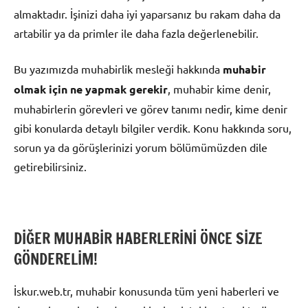
almaktadır. İşinizi daha iyi yaparsanız bu rakam daha da
artabilir ya da primler ile daha fazla değerlenebilir.
Bu yazımızda muhabirlik mesleği hakkında
muhabir
olmak için ne yapmak gerekir
, muhabir kime denir,
muhabirlerin görevleri ve görev tanımı nedir, kime denir
gibi konularda detaylı bilgiler verdik. Konu hakkında soru,
sorun ya da görüşlerinizi yorum bölümümüzden dile
getirebilirsiniz.
DİĞER MUHABİR HABERLERİNİ ÖNCE SİZE
GÖNDERELİM!
İskur.web.tr, muhabir konusunda tüm yeni haberleri ve