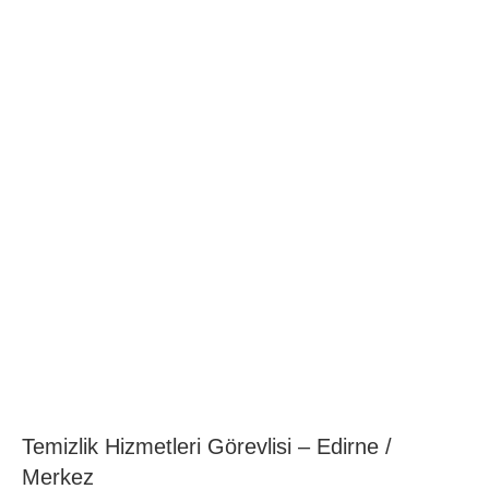
Temizlik Hizmetleri Görevlisi – Edirne /
Merkez