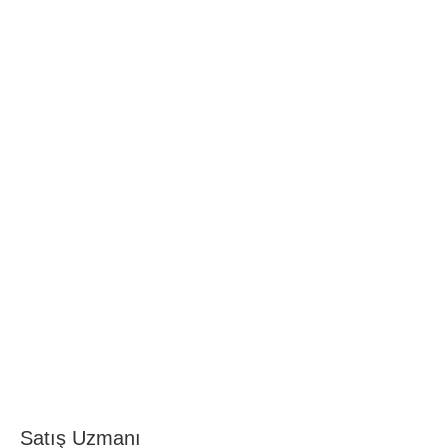
Satış Uzmanı