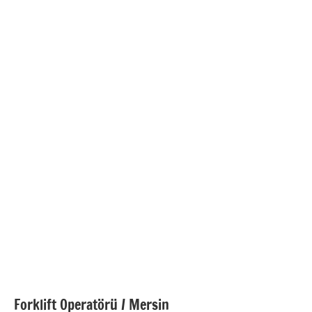
Forklift Operatörü / Mersin