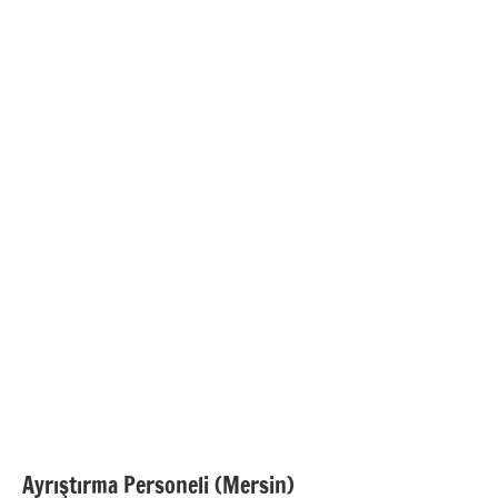
Ayrıştırma Personeli (Mersin)