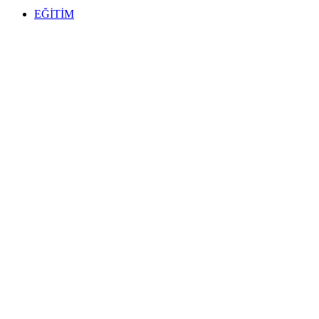
EĞİTİM