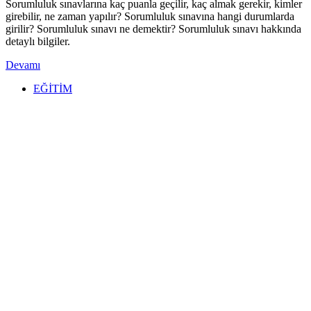
Sorumluluk sınavlarına kaç puanla geçilir, kaç almak gerekir, kimler
girebilir, ne zaman yapılır? Sorumluluk sınavına hangi durumlarda
girilir? Sorumluluk sınavı ne demektir? Sorumluluk sınavı hakkında
detaylı bilgiler.
Devamı
EĞİTİM