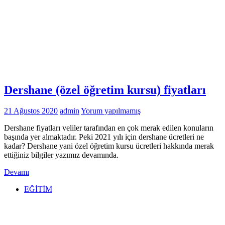
Dershane (özel öğretim kursu) fiyatları
21 Ağustos 2020
admin
Yorum yapılmamış
Dershane fiyatları veliler tarafından en çok merak edilen konuların
başında yer almaktadır. Peki 2021 yılı için dershane ücretleri ne
kadar? Dershane yani özel öğretim kursu ücretleri hakkında merak
ettiğiniz bilgiler yazımız devamında.
Devamı
EĞİTİM