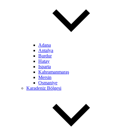
Adana
Antalya
Burdur
Hatay
Isparta
Kahramanmaraş
Mersin
Osmaniye
Karadeniz Bölgesi