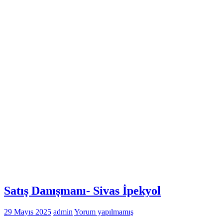
Satış Danışmanı- Sivas İpekyol
29 Mayıs 2025
admin
Yorum yapılmamış