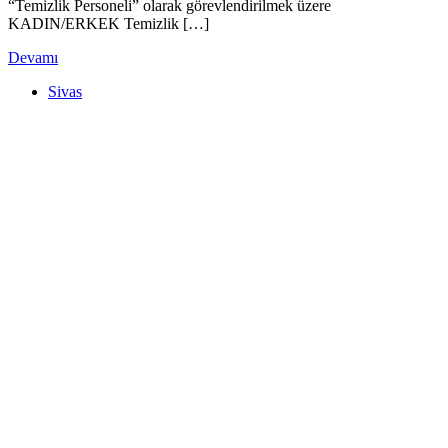
“Temizlik Personeli” olarak görevlendirilmek üzere
KADIN/ERKEK Temizlik […]
Devamı
Sivas