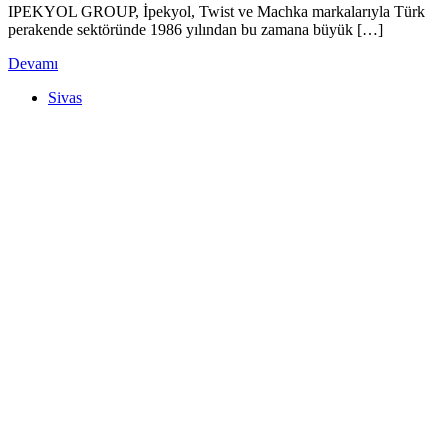
IPEKYOL GROUP, İpekyol, Twist ve Machka markalarıyla Türk
perakende sektöründe 1986 yılından bu zamana büyük […]
Devamı
Sivas