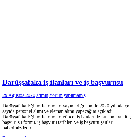
Darüşşafaka iş ilanları ve iş başvurusu
29 Ağustos 2020
admin
Yorum yapılmamış
Darüşşafaka Eğitim Kurumları yayınladığı ilan ile 2020 yılında çok
sayıda personel alımı ve eleman alımı yapacağını açıkladı.
Darüşşafaka Eğitim Kurumları güncel iş ilanları ile bu ilanlara ait iş
başvurusu formu, iş başvuru tarihleri ve iş başvuru şartları
haberimizdedir.