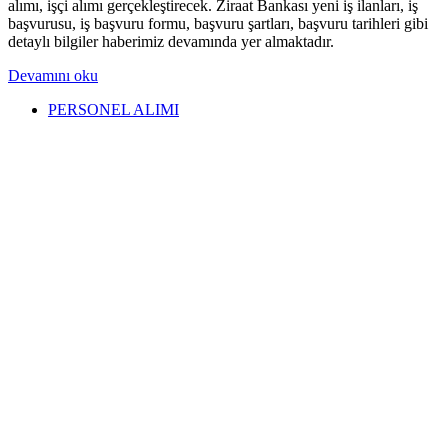
alımı, işçi alımı gerçekleştirecek. Ziraat Bankası yeni iş ilanları, iş
başvurusu, iş başvuru formu, başvuru şartları, başvuru tarihleri gibi
detaylı bilgiler haberimiz devamında yer almaktadır.
Devamını oku
PERSONEL ALIMI