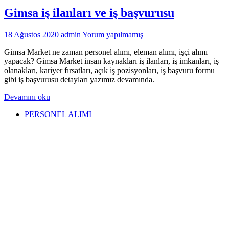
Gimsa iş ilanları ve iş başvurusu
18 Ağustos 2020
admin
Yorum yapılmamış
Gimsa Market ne zaman personel alımı, eleman alımı, işçi alımı
yapacak? Gimsa Market insan kaynakları iş ilanları, iş imkanları, iş
olanakları, kariyer fırsatları, açık iş pozisyonları, iş başvuru formu
gibi iş başvurusu detayları yazımız devamında.
Devamını oku
PERSONEL ALIMI