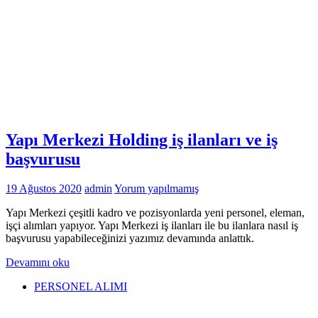
Yapı Merkezi Holding iş ilanları ve iş
başvurusu
19 Ağustos 2020
admin
Yorum yapılmamış
Yapı Merkezi çeşitli kadro ve pozisyonlarda yeni personel, eleman,
işçi alımları yapıyor. Yapı Merkezi iş ilanları ile bu ilanlara nasıl iş
başvurusu yapabileceğinizi yazımız devamında anlattık.
Devamını oku
PERSONEL ALIMI