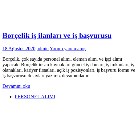
Borçelik iş ilanları ve iş başvurusu
18 Ağustos 2020
admin
Yorum yapılmamış
Borçelik, çok sayıda personel alımı, eleman alımı ve işçi alımı
yapacak. Borçelik insan kaynakları güncel iş ilanları, iş imkanları, iş
olanakları, kariyer fırsatları, açık iş pozisyonları, iş başvuru formu ve
iş başvurusu detayları yazımız devamındadır.
Devamını oku
PERSONEL ALIMI