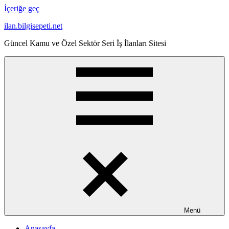
İçeriğe geç
ilan.bilgisepeti.net
Güncel Kamu ve Özel Sektör Seri İş İlanları Sitesi
Menü
Anasayfa