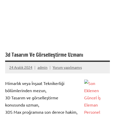
3d Tasarım Ve Görselleştirme Uzmanı
24 Aralık 2024
admin
Yorum yapılmamış
Mimarlık veya İnşaat Teknikerliği
bölümlerinden mezun,
3D Tasarım ve görselleştirme
konusunda uzman,
3DS Max proğramına son derece hakim,