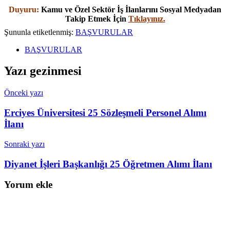
Duyuru:
Kamu ve Özel Sektör İş İlanlarını Sosyal Medyadan
Takip Etmek İçin
Tıklayınız.
Şununla etiketlenmiş:
BAŞVURULAR
BAŞVURULAR
Yazı gezinmesi
Önceki yazı
Erciyes Üniversitesi 25 Sözleşmeli Personel Alımı
İlanı
Sonraki yazı
Diyanet İşleri Başkanlığı 25 Öğretmen Alımı İlanı
Yorum ekle