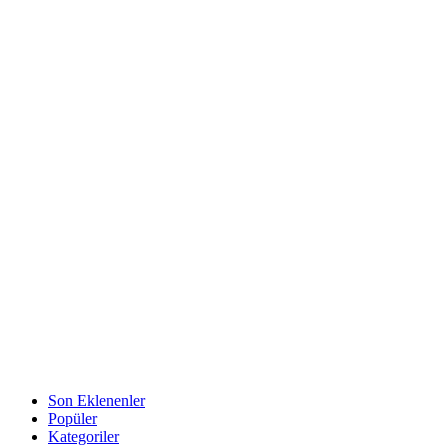
Son Eklenenler
Popüler
Kategoriler