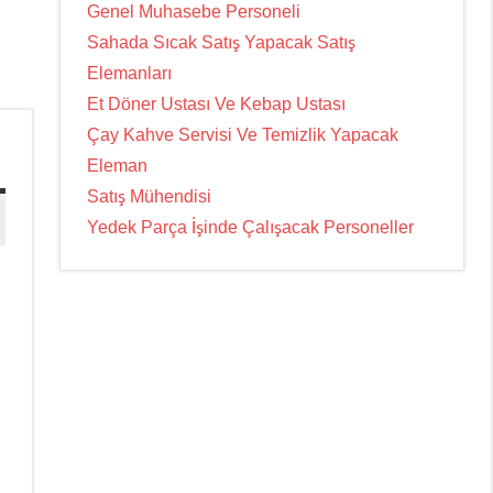
Genel Muhasebe Personeli
Sahada Sıcak Satış Yapacak Satış
Elemanları
Et Döner Ustası Ve Kebap Ustası
Çay Kahve Servisi Ve Temizlik Yapacak
Eleman
Satış Mühendisi
Yedek Parça İşinde Çalışacak Personeller