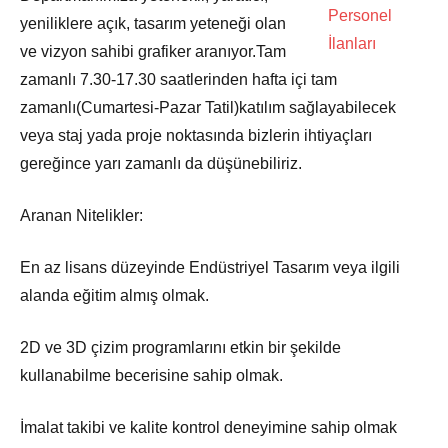
yeniliklere açık, tasarım yeteneği olan
ve vizyon sahibi grafiker aranıyor.Tam
zamanlı 7.30-17.30 saatlerinden hafta içi tam
zamanlı(Cumartesi-Pazar Tatil)katılım sağlayabilecek
veya staj yada proje noktasında bizlerin ihtiyaçları
gereğince yarı zamanlı da düşünebiliriz.
Aranan Nitelikler:
En az lisans düzeyinde Endüstriyel Tasarım veya ilgili
alanda eğitim almış olmak.
2D ve 3D çizim programlarını etkin bir şekilde
kullanabilme becerisine sahip olmak.
İmalat takibi ve kalite kontrol deneyimine sahip olmak