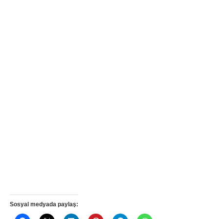
Sosyal medyada paylaş: