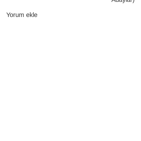
Yorum ekle