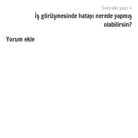
Sonraki yazı
İş görüşmesinde hatayı nerede yapmış
olabilirsin?
Yorum ekle