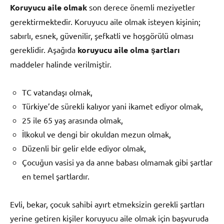
Koruyucu aile olmak
son derece önemli meziyetler
gerektirmektedir. Koruyucu aile olmak isteyen kişinin;
sabırlı, esnek, güvenilir, şefkatli ve hoşgörülü olması
gereklidir. Aşağıda
koruyucu aile olma şartları
maddeler halinde verilmiştir.
TC vatandaşı olmak,
Türkiye’de sürekli kalıyor yani ikamet ediyor olmak,
25 ile 65 yaş arasında olmak,
İlkokul ve dengi bir okuldan mezun olmak,
Düzenli bir gelir elde ediyor olmak,
Çocuğun vasisi ya da anne babası olmamak gibi şartlar
en temel şartlardır.
Evli, bekar, çocuk sahibi ayırt etmeksizin gerekli şartları
yerine getiren kişiler koruyucu aile olmak için başvuruda