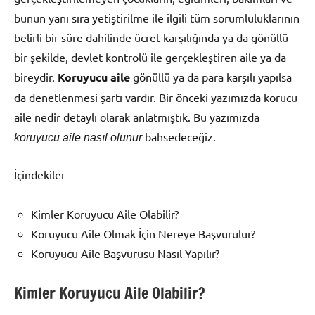
bunun yanı sıra yetiştirilme ile ilgili tüm sorumluluklarının
belirli bir süre dahilinde ücret karşılığında ya da gönüllü
bir şekilde, devlet kontrolü ile gerçekleştiren aile ya da
bireydir.
Koruyucu aile
gönüllü ya da para karşılı yapılsa
da denetlenmesi şartı vardır. Bir önceki yazımızda korucu
aile nedir detaylı olarak anlatmıştık. Bu yazımızda
bahsedeceğiz.
koruyucu aile nasıl olunur
İçindekiler
Kimler Koruyucu Aile Olabilir?
Koruyucu Aile Olmak İçin Nereye Başvurulur?
Koruyucu Aile Başvurusu Nasıl Yapılır?
Kimler Koruyucu Aile Olabilir?