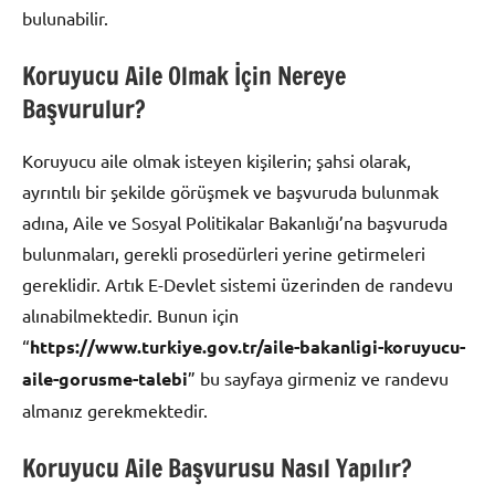
bulunabilir.
Koruyucu Aile Olmak İçin Nereye
Başvurulur?
Koruyucu aile olmak isteyen kişilerin; şahsi olarak,
ayrıntılı bir şekilde görüşmek ve başvuruda bulunmak
adına, Aile ve Sosyal Politikalar Bakanlığı’na başvuruda
bulunmaları, gerekli prosedürleri yerine getirmeleri
gereklidir. Artık E-Devlet sistemi üzerinden de randevu
alınabilmektedir. Bunun için
“
https://www.turkiye.gov.tr/aile-bakanligi-koruyucu-
aile-gorusme-talebi
” bu sayfaya girmeniz ve randevu
almanız gerekmektedir.
Koruyucu Aile Başvurusu Nasıl Yapılır?