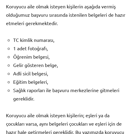
Koruyucu aile olmak isteyen kişilerin aşağıda vermiş
olduğumuz başvuru sırasında istenilen belgeleri de hazır
etmeleri gerekmektedir.
TC kimlik numarası,
1 adet fotoğrafı,
Öğrenim belgesi,
Gelir gösteren belge,
Adli sicil belgesi,
Eğitim belgeleri,
Sağlık raporları ile başvuru merkezlerine gitmeleri
gereklidir.
Koruyucu aile olmak isteyen kişilerin; eşleri ya da
çocukları varsa, aynı belgeleri çocukları ve eşleri için de
hazır hale getirmeleri gereklidir. Bu yazımızda koruyucu