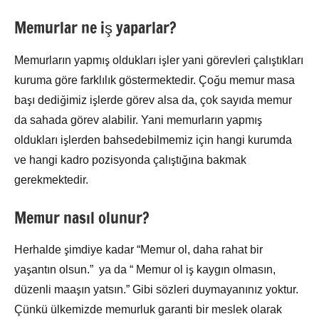
Memurlar ne iş yaparlar?
Memurların yapmış oldukları işler yani görevleri çalıştıkları
kuruma göre farklılık göstermektedir. Çoğu memur masa
başı dediğimiz işlerde görev alsa da, çok sayıda memur
da sahada görev alabilir. Yani memurların yapmış
oldukları işlerden bahsedebilmemiz için hangi kurumda
ve hangi kadro pozisyonda çalıştığına bakmak
gerekmektedir.
Memur nasıl olunur?
Herhalde şimdiye kadar “Memur ol, daha rahat bir
yaşantın olsun.” ya da “ Memur ol iş kaygın olmasın,
düzenli maaşın yatsın.” Gibi sözleri duymayanınız yoktur.
Çünkü ülkemizde memurluk garanti bir meslek olarak