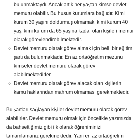
bulunmaktaydı. Ancak artık her yaştan kimse devlet
memuru olabilir. Bu husus kurumlara bağlıdır. Kimi
kurum 30 yaşını doldurmuş olmamak, kimi kurum 40
yaş, kimi kurum da 65 yaşına kadar olan kişileri memur
olarak görevlendirebilmektedir.
Devlet memuru olarak görev almak için belli bir eğitim
şartı da bulunmaktadır. En az ortaöğretim mezunu
kimseler devlet memuru olarak görev
alabilmektedirler.
Devlet memuru olarak görev alacak olan kişilerin
kamu haklarından mahrum olmaması gerekmektedir.
Bu şartları sağlayan kişiler devlet memuru olarak görev
alabilirler. Devlet memuru olmak için öncelikle yazımızda
da bahsettiğimiz gibi ilk olarak öğreniminizi
tamamlamanız gerekmektedir. Yani en az ortaöğretim