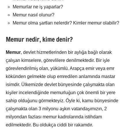
Memurlar ne iş yaparlar?
Memur nasıl olunur?
Memur olma şartları nelerdir? Kimler memur olabilir?
Memur nedir, kime denir?
Memur
, devlet hizmetlerinden bir aylığa bağlı olarak
çalışan kimselere, görevlilere denilmektedir. Bir işle
görevlendirilmiş olan, yükümlü. Arapça emir veya emr
kökünden gelmekte olup emredilen anlamında mastar
isimdir. Ülkemizde devlet bünyesinde çalışmakta olan
kişiler incelendiğinde memurluğun çok önemli bir yere
sahip olduğunu görmekteyiz. Öyle ki, kamu bünyesinde
çalışmakta olan 3 milyonu aşkın vatandaşımızın, 2
milyondan fazlası memur kadrolarında istihdam
edilmektedir. Bu oldukça ciddi bir rakamdır.