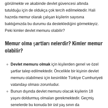
görülmekte ve akabinde devlet güvencesi altında
tutulduğu için de oldukça çok tercih edilmektedir. Hali
hazırda memur olarak çalışan kişilerin sayısına
baktığımızda bu durumu da desteklediğini görmekteyiz.
Peki kimler devlet memuru olabilir?
Memur olma şartları nelerdir? Kimler memur
olabilir?
Devlet memuru olmak
için kişilerden genel ve özel
şartlar talep edilmektedir. Öncelikle bir kişinin devlet
memuru olabilmesi için kesinlikle Türkiye Cumhuriyeti
vatandaşı olması zorunludur.
Bunun dışında devlet memuru olacak kişilerin 18
yaşını doldurmuş olmaları gerekmektedir. Geçmiş
senelerde bu konuda bir üst yaş sınırı da