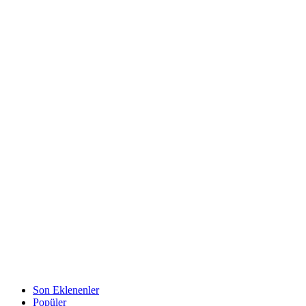
Son Eklenenler
Popüler