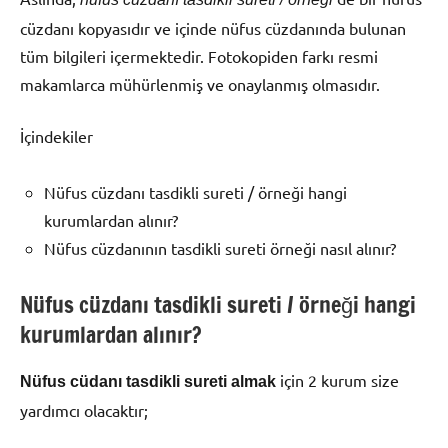
cüzdanı kopyasıdır ve içinde nüfus cüzdanında bulunan
tüm bilgileri içermektedir. Fotokopiden farkı resmi
makamlarca mühürlenmiş ve onaylanmış olmasıdır.
İçindekiler
Nüfus cüzdanı tasdikli sureti / örneği hangi
kurumlardan alınır?
Nüfus cüzdanının tasdikli sureti örneği nasıl alınır?
Nüfus cüzdanı tasdikli sureti / örneği hangi
kurumlardan alınır?
için 2 kurum size
Nüfus cüdanı tasdikli sureti almak
yardımcı olacaktır;