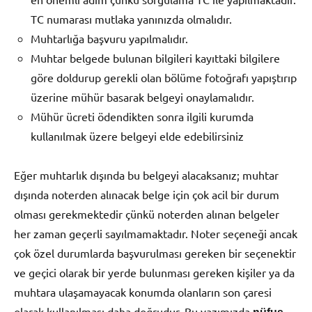
TC numarası mutlaka yanınızda olmalıdır.
Muhtarlığa başvuru yapılmalıdır.
Muhtar belgede bulunan bilgileri kayıttaki bilgilere
göre doldurup gerekli olan bölüme fotoğrafı yapıştırıp
üzerine mühür basarak belgeyi onaylamalıdır.
Mühür ücreti ödendikten sonra ilgili kurumda
kullanılmak üzere belgeyi elde edebilirsiniz
Eğer muhtarlık dışında bu belgeyi alacaksanız; muhtar
dışında noterden alınacak belge için çok acil bir durum
olması gerekmektedir çünkü noterden alınan belgeler
her zaman geçerli sayılmamaktadır. Noter seçeneği ancak
çok özel durumlarda başvurulması gereken bir seçenektir
ve geçici olarak bir yerde bulunması gereken kişiler ya da
muhtara ulaşamayacak konumda olanların son çaresi
olarak kullanılması daha doğrudur. Bu yazımızda