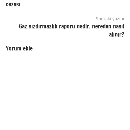
cezası
Sonraki yazı
Gaz sızdırmazlık raporu nedir, nereden nasıl
alınır?
Yorum ekle