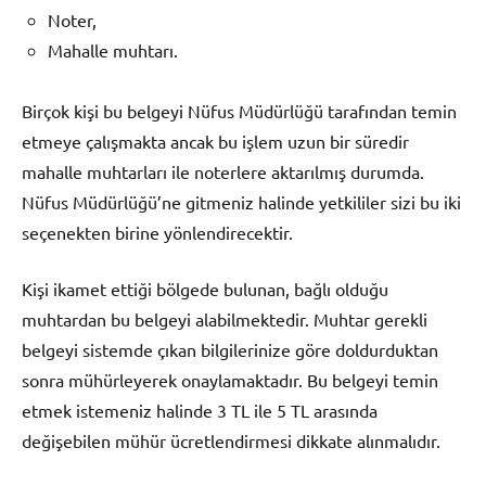
Noter,
Mahalle muhtarı.
Birçok kişi bu belgeyi Nüfus Müdürlüğü tarafından temin
etmeye çalışmakta ancak bu işlem uzun bir süredir
mahalle muhtarları ile noterlere aktarılmış durumda.
Nüfus Müdürlüğü’ne gitmeniz halinde yetkililer sizi bu iki
seçenekten birine yönlendirecektir.
Kişi ikamet ettiği bölgede bulunan, bağlı olduğu
muhtardan bu belgeyi alabilmektedir. Muhtar gerekli
belgeyi sistemde çıkan bilgilerinize göre doldurduktan
sonra mühürleyerek onaylamaktadır. Bu belgeyi temin
etmek istemeniz halinde 3 TL ile 5 TL arasında
değişebilen mühür ücretlendirmesi dikkate alınmalıdır.