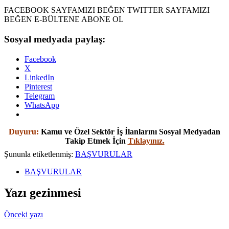
FACEBOOK SAYFAMIZI BEĞEN TWITTER SAYFAMIZI
BEĞEN E-BÜLTENE ABONE OL
Sosyal medyada paylaş:
Facebook
X
LinkedIn
Pinterest
Telegram
WhatsApp
Duyuru:
Kamu ve Özel Sektör İş İlanlarını Sosyal Medyadan
Takip Etmek İçin
Tıklayınız.
Şununla etiketlenmiş:
BAŞVURULAR
BAŞVURULAR
Yazı gezinmesi
Önceki yazı