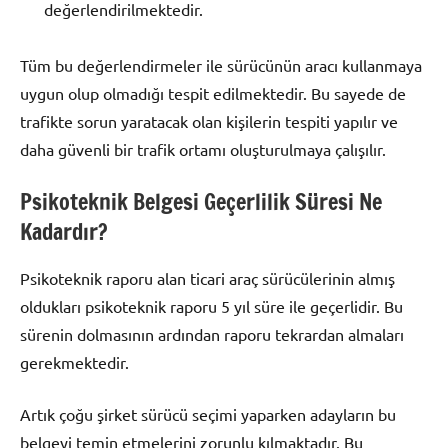
değerlendirilmektedir.
Tüm bu değerlendirmeler ile sürücünün aracı kullanmaya
uygun olup olmadığı tespit edilmektedir. Bu sayede de
trafikte sorun yaratacak olan kişilerin tespiti yapılır ve
daha güvenli bir trafik ortamı oluşturulmaya çalışılır.
Psikoteknik Belgesi Geçerlilik Süresi Ne
Kadardır?
Psikoteknik raporu alan ticari araç sürücülerinin almış
oldukları psikoteknik raporu 5 yıl süre ile geçerlidir. Bu
sürenin dolmasının ardından raporu tekrardan almaları
gerekmektedir.
Artık çoğu şirket sürücü seçimi yaparken adayların bu
belgeyi temin etmelerini zorunlu kılmaktadır. Bu