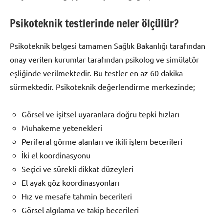
Psikoteknik testlerinde neler ölçülür?
Psikoteknik belgesi tamamen Sağlık Bakanlığı tarafından
onay verilen kurumlar tarafından psikolog ve simülatör
eşliğinde verilmektedir. Bu testler en az 60 dakika
sürmektedir. Psikoteknik değerlendirme merkezinde;
Görsel ve işitsel uyaranlara doğru tepki hızları
Muhakeme yetenekleri
Periferal görme alanları ve ikili işlem becerileri
İki el koordinasyonu
Seçici ve sürekli dikkat düzeyleri
El ayak göz koordinasyonları
Hız ve mesafe tahmin becerileri
Görsel algılama ve takip becerileri