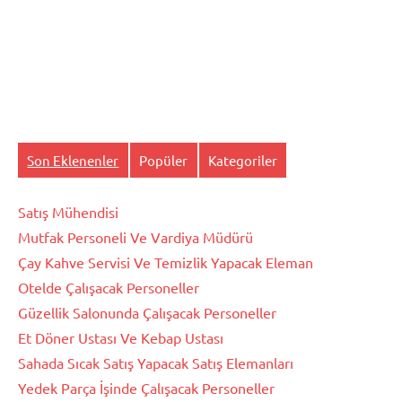
Son Eklenenler
Popüler
Kategoriler
Satış Mühendisi
Mutfak Personeli Ve Vardiya Müdürü
Çay Kahve Servisi Ve Temizlik Yapacak Eleman
Otelde Çalışacak Personeller
Güzellik Salonunda Çalışacak Personeller
Et Döner Ustası Ve Kebap Ustası
Sahada Sıcak Satış Yapacak Satış Elemanları
Yedek Parça İşinde Çalışacak Personeller