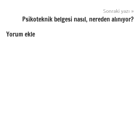
Sonraki yazı
Psikoteknik belgesi nasıl, nereden alınıyor?
Yorum ekle