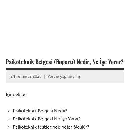
Psikoteknik Belgesi (Raporu) Nedir, Ne İşe Yarar?
24 Temmuz 2020
Yorum yapılmamış
admin
İçindekiler
Psikoteknik Belgesi Nedir?
Psikoteknik Belgesi Ne İşe Yarar?
Psikoteknik testlerinde neler ölçülür?