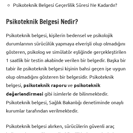
Psikoteknik Belgesi Geçerlilik Süresi Ne Kadardır?
Psikoteknik Belgesi Nedir?
Psikoteknik belgesi, kişilerin bedensel ve psikolojik
durumlarının sürücülük yapmaya elverişli olup olmadığını
gösteren, psikolog ve simülatör eşliğinde gerçekleştirilen
1 saatlik bir testin akabinde verilen bir belgedir. Başka bir
tabir ile psikoteknik belgesi kişinin bahsi geçen işe uygun
olup olmadığını gösteren bir belgesidir. Psikoteknik
belgesi,
psikoteknik raporu
ve
psikoteknik
değerlendirmesi
gibi isimlerle de bilinmektedir.
Psikoteknik belgesi, Sağlık Bakanlığı denetiminde onaylı
kurumlar tarafından verilmektedir.
Psikoteknik belgesi alırken, sürücülerin güvenli araç