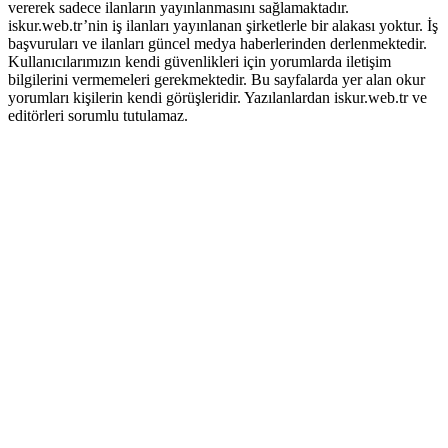
vererek sadece ilanların yayınlanmasını sağlamaktadır.
iskur.web.tr’nin iş ilanları yayınlanan şirketlerle bir alakası yoktur. İş
başvuruları ve ilanları güncel medya haberlerinden derlenmektedir.
Kullanıcılarımızın kendi güvenlikleri için yorumlarda iletişim
bilgilerini vermemeleri gerekmektedir. Bu sayfalarda yer alan okur
yorumları kişilerin kendi görüşleridir. Yazılanlardan iskur.web.tr ve
editörleri sorumlu tutulamaz.