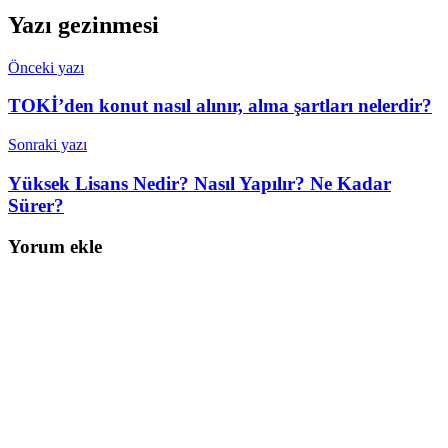
Yazı gezinmesi
Önceki yazı
TOKİ’den konut nasıl alınır, alma şartları nelerdir?
Sonraki yazı
Yüksek Lisans Nedir? Nasıl Yapılır? Ne Kadar
Sürer?
Yorum ekle