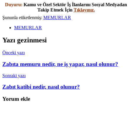
Duyuru:
Kamu ve Özel Sektör İş İlanlarını Sosyal Medyadan
Takip Etmek İçin
Tıklayınız.
Şununla etiketlenmiş:
MEMURLAR
MEMURLAR
Yazı gezinmesi
Önceki yazı
Zabıta memuru nedir, ne iş yapar, nasıl olunur?
Sonraki yazı
Zabıt katibi nedir, nasıl olunur?
Yorum ekle