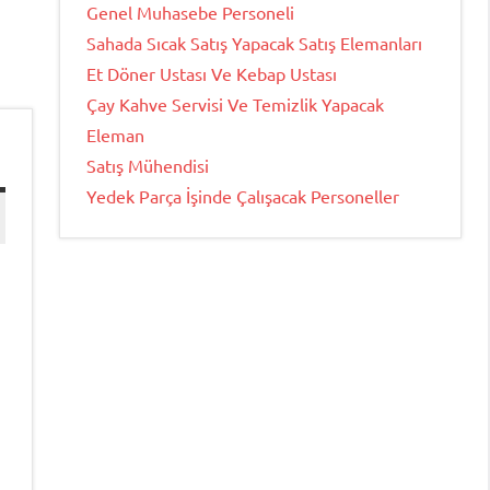
Genel Muhasebe Personeli
Sahada Sıcak Satış Yapacak Satış Elemanları
Et Döner Ustası Ve Kebap Ustası
Çay Kahve Servisi Ve Temizlik Yapacak
Eleman
Satış Mühendisi
Yedek Parça İşinde Çalışacak Personeller