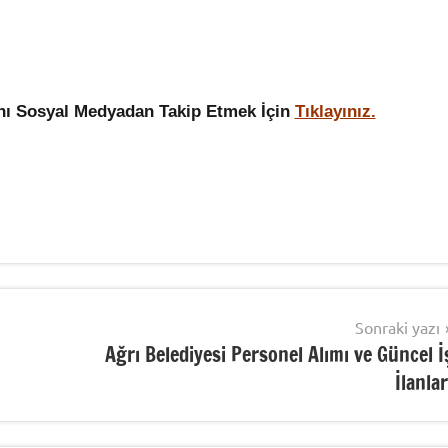
ını Sosyal Medyadan Takip Etmek İçin
Tıklayınız.
Sonraki yazı
Ağrı Belediyesi Personel Alımı ve Güncel İ
İlanlar