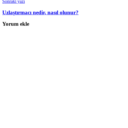
Sonraki yazı
Uzlaştırmacı nedir, nasıl olunur?
Yorum ekle