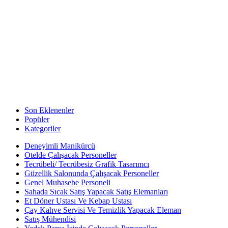
Son Eklenenler
Popüler
Kategoriler
Deneyimli Manikürcü
Otelde Çalışacak Personeller
Tecrübeli/ Tecrübesiz Grafik Tasarımcı
Güzellik Salonunda Çalışacak Personeller
Genel Muhasebe Personeli
Sahada Sıcak Satış Yapacak Satış Elemanları
Et Döner Ustası Ve Kebap Ustası
Çay Kahve Servisi Ve Temizlik Yapacak Eleman
Satış Mühendisi