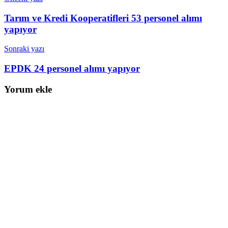
Tarım ve Kredi Kooperatifleri 53 personel alımı
yapıyor
Sonraki yazı
EPDK 24 personel alımı yapıyor
Yorum ekle