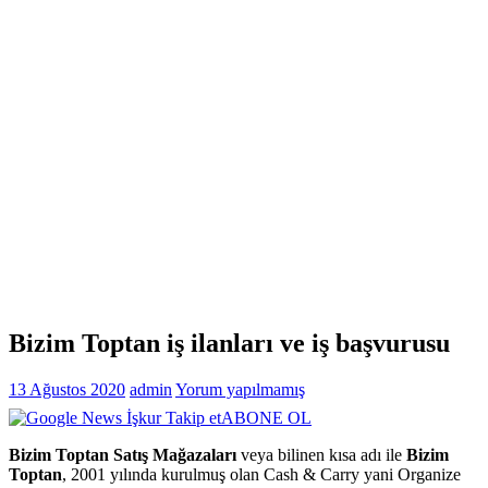
Bizim Toptan iş ilanları ve iş başvurusu
13 Ağustos 2020
admin
Yorum yapılmamış
ABONE OL
Bizim Toptan Satış Mağazaları
veya bilinen kısa adı ile
Bizim
Toptan
, 2001 yılında kurulmuş olan Cash & Carry yani Organize