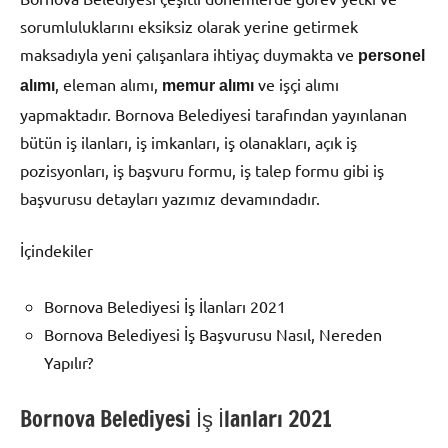
sorumluluklarını eksiksiz olarak yerine getirmek
maksadıyla yeni çalışanlara ihtiyaç duymakta ve
personel
, eleman alımı,
ve işçi alımı
alımı
memur alımı
yapmaktadır. Bornova Belediyesi tarafından yayınlanan
bütün iş ilanları, iş imkanları, iş olanakları, açık iş
pozisyonları, iş başvuru formu, iş talep formu gibi iş
başvurusu detayları yazımız devamındadır.
İçindekiler
Bornova Belediyesi İş İlanları 2021
Bornova Belediyesi İş Başvurusu Nasıl, Nereden
Yapılır?
Bornova Belediyesi İş İlanları 2021