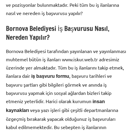
ve pozisyonlar bulunmaktadır. Peki tüm bu iş ilanlarına
nasıl ve nereden iş başvurusu yapılır?
Bornova Belediyesi İş Başvurusu Nasıl,
Nereden Yapılır?
Bornova Belediyesi tarafından yayınlanan ve yayınlanması
muhtemel bütün iş ilanları www.iskur.web.tr adresimiz
üzerinde yer almaktadır. Tüm bu iş ilanlarını takip etmek,
ilanlara dair
, başvuru tarihleri ve
iş başvuru formu
başvuru şartları gibi bilgileri görmek ve anında iş
başvurusu yapmak için sosyal ağlardan bizleri takip
etmeniz yeterlidir. Harici olarak kurumun
insan
veya yazı işleri gibi çeşitli departmanlarına
kaynakları
özgeçmiş bırakarak yapacak olduğunuz iş başvuruları
kabul edilmemektedir. Bu sebepten iş ilanlarının