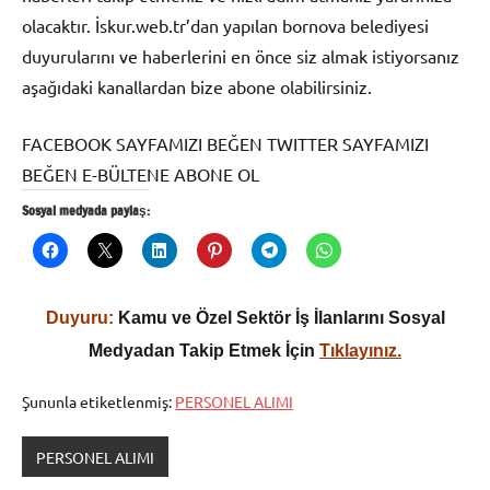
olacaktır. İskur.web.tr’dan yapılan bornova belediyesi
duyurularını ve haberlerini en önce siz almak istiyorsanız
aşağıdaki kanallardan bize abone olabilirsiniz.
FACEBOOK SAYFAMIZI BEĞEN TWITTER SAYFAMIZI
BEĞEN E-BÜLTENE ABONE OL
Sosyal medyada paylaş:
Duyuru:
Kamu ve Özel Sektör İş İlanlarını Sosyal
Medyadan Takip Etmek İçin
Tıklayınız.
Şununla etiketlenmiş:
PERSONEL ALIMI
PERSONEL ALIMI