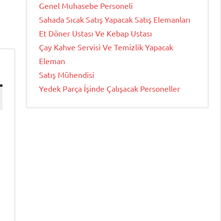
Genel Muhasebe Personeli
Sahada Sıcak Satış Yapacak Satış Elemanları
Et Döner Ustası Ve Kebap Ustası
Çay Kahve Servisi Ve Temizlik Yapacak
Eleman
Satış Mühendisi
Yedek Parça İşinde Çalışacak Personeller