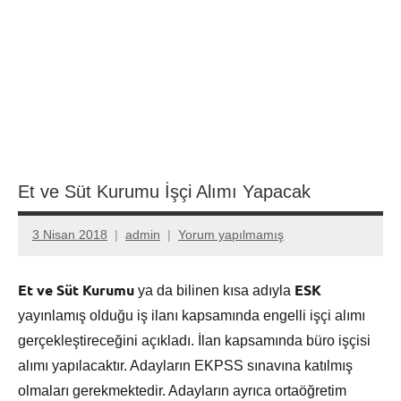
Et ve Süt Kurumu İşçi Alımı Yapacak
3 Nisan 2018
admin
Yorum yapılmamış
Et ve Süt Kurumu
ESK
ya da bilinen kısa adıyla
yayınlamış olduğu iş ilanı kapsamında engelli işçi alımı
gerçekleştireceğini açıkladı. İlan kapsamında büro işçisi
alımı yapılacaktır. Adayların EKPSS sınavına katılmış
olmaları gerekmektedir. Adayların ayrıca ortaöğretim