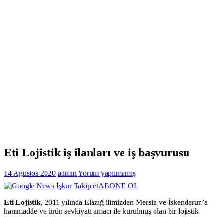
Eti Lojistik iş ilanları ve iş başvurusu
14 Ağustos 2020
admin
Yorum yapılmamış
ABONE OL
Eti Lojistik
, 2011 yılında Elazığ ilimizden Mersin ve İskenderun’a
hammadde ve ürün sevkiyatı amacı ile kurulmuş olan bir lojistik