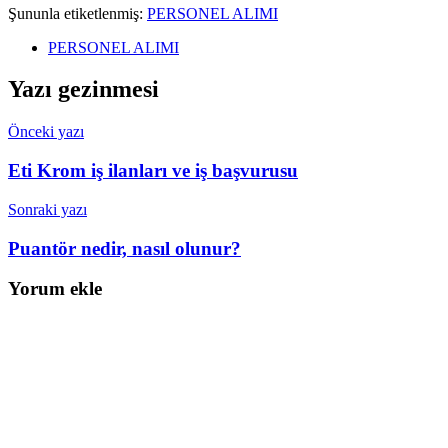
Şununla etiketlenmiş:
PERSONEL ALIMI
PERSONEL ALIMI
Yazı gezinmesi
Önceki yazı
Eti Krom iş ilanları ve iş başvurusu
Sonraki yazı
Puantör nedir, nasıl olunur?
Yorum ekle