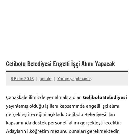
Gelibolu Belediyesi Engelli İşçi Alımı Yapacak
8 Ekim 2018
admin
Yorum yapılmamış
Çanakkale ilimizde yer almakta olan
Gelibolu Belediyesi
yayınlamış olduğu iş ilanı kapsamında engelli işçi alımı
gerçekleştireceğini açıkladı. Gelibolu Belediyesi ilan
kapsamında destek personeli alımı gerçekleştirecektir.
Adayların ilköğretim mezunu olmaları gerekmektedir.