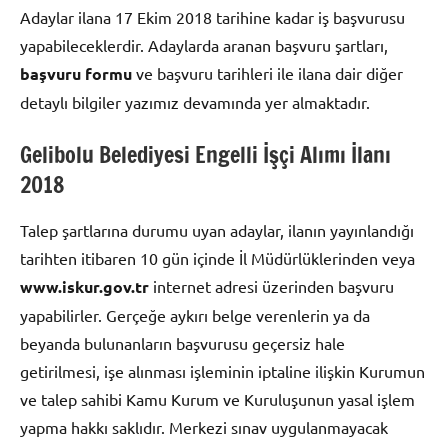
Adaylar ilana 17 Ekim 2018 tarihine kadar iş başvurusu
yapabileceklerdir. Adaylarda aranan başvuru şartları,
başvuru formu
ve başvuru tarihleri ile ilana dair diğer
detaylı bilgiler yazımız devamında yer almaktadır.
Gelibolu Belediyesi Engelli İşçi Alımı İlanı
2018
Talep şartlarına durumu uyan adaylar, ilanın yayınlandığı
tarihten itibaren 10 gün içinde İl Müdürlüklerinden veya
www.iskur.gov.tr
internet adresi üzerinden başvuru
yapabilirler. Gerçeğe aykırı belge verenlerin ya da
beyanda bulunanların başvurusu geçersiz hale
getirilmesi, işe alınması işleminin iptaline ilişkin Kurumun
ve talep sahibi Kamu Kurum ve Kuruluşunun yasal işlem
yapma hakkı saklıdır. Merkezi sınav uygulanmayacak