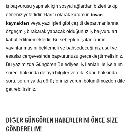
iş başvurusu yapmak için sosyal ağlardan bizleri takip
insan
etmeniz yeterlidir. Harici olarak kurumun
kaynakları
veya yazı işleri gibi çeşitli departmanlarına
özgeçmiş bırakarak yapacak olduğunuz iş başvuruları
kabul edilmemektedir. Bu sebepten iş ilanlarının
yayınlanmasını beklemeli ve bahsedeceğimiz usul ve
esaslar çerçevesinde başvurunuzu gerçekleştirmelisiniz.
Bu yazımızda Güngören Belediyesi iş ilanları ile işe alım
süreci hakkında detaylı bilgiler verdik. Konu hakkında
soru, sorun ya da görüşlerinizi yorum bölümümüzden dile
getirebilirsiniz.
DİĞER GÜNGÖREN HABERLERİNİ ÖNCE SİZE
GÖNDERELİM!