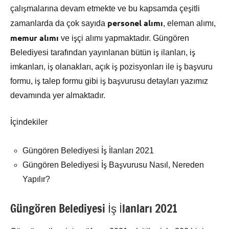
çalışmalarına devam etmekte ve bu kapsamda çeşitli
personel alımı
zamanlarda da çok sayıda
, eleman alımı,
memur alımı
ve işçi alımı yapmaktadır. Güngören
Belediyesi tarafından yayınlanan bütün iş ilanları, iş
imkanları, iş olanakları, açık iş pozisyonları ile iş başvuru
formu, iş talep formu gibi iş başvurusu detayları yazımız
devamında yer almaktadır.
İçindekiler
Güngören Belediyesi İş İlanları 2021
Güngören Belediyesi İş Başvurusu Nasıl, Nereden
Yapılır?
Güngören Belediyesi İş İlanları 2021