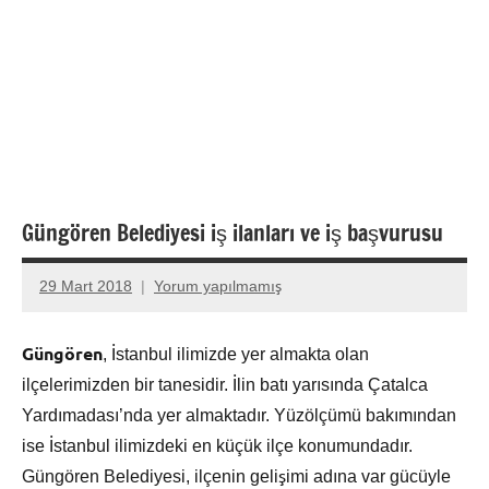
Güngören Belediyesi iş ilanları ve iş başvurusu
29 Mart 2018
Yorum yapılmamış
admin
Güngören
, İstanbul ilimizde yer almakta olan
ilçelerimizden bir tanesidir. İlin batı yarısında Çatalca
Yardımadası’nda yer almaktadır. Yüzölçümü bakımından
ise İstanbul ilimizdeki en küçük ilçe konumundadır.
Güngören Belediyesi, ilçenin gelişimi adına var gücüyle