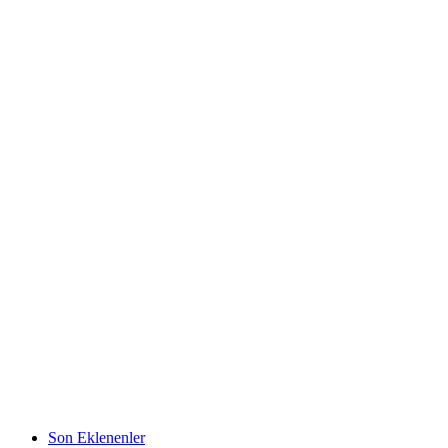
Son Eklenenler