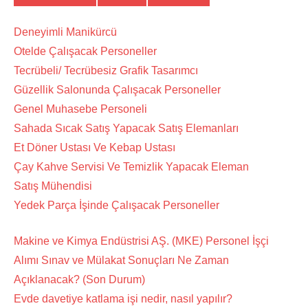
Deneyimli Manikürcü
Otelde Çalışacak Personeller
Tecrübeli/ Tecrübesiz Grafik Tasarımcı
Güzellik Salonunda Çalışacak Personeller
Genel Muhasebe Personeli
Sahada Sıcak Satış Yapacak Satış Elemanları
Et Döner Ustası Ve Kebap Ustası
Çay Kahve Servisi Ve Temizlik Yapacak Eleman
Satış Mühendisi
Yedek Parça İşinde Çalışacak Personeller
Makine ve Kimya Endüstrisi AŞ. (MKE) Personel İşçi
Alımı Sınav ve Mülakat Sonuçları Ne Zaman
Açıklanacak? (Son Durum)
Evde davetiye katlama işi nedir, nasıl yapılır?