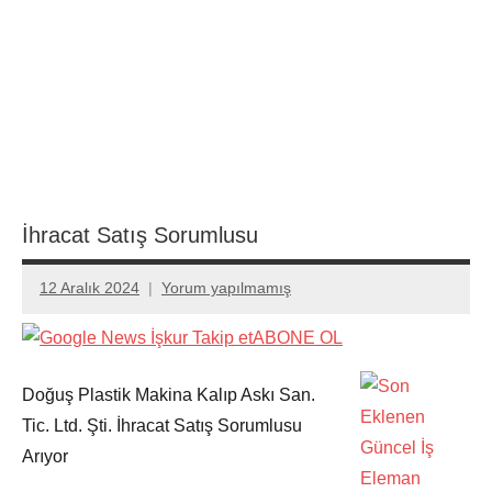
İhracat Satış Sorumlusu
12 Aralık 2024
Yorum yapılmamış
admin
ABONE OL
Doğuş Plastik Makina Kalıp Askı San.
Tic. Ltd. Şti. İhracat Satış Sorumlusu
Arıyor