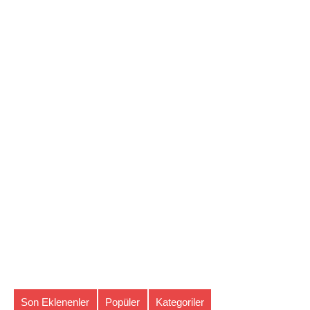
Son Eklenenler
Popüler
Kategoriler