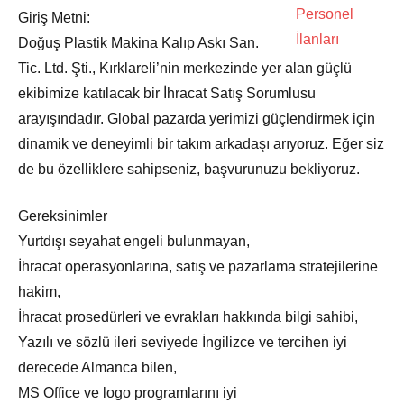
Giriş Metni:
Doğuş Plastik Makina Kalıp Askı San.
Tic. Ltd. Şti., Kırklareli’nin merkezinde yer alan güçlü
ekibimize katılacak bir İhracat Satış Sorumlusu
arayışındadır. Global pazarda yerimizi güçlendirmek için
dinamik ve deneyimli bir takım arkadaşı arıyoruz. Eğer siz
de bu özelliklere sahipseniz, başvurunuzu bekliyoruz.
Gereksinimler
Yurtdışı seyahat engeli bulunmayan,
İhracat operasyonlarına, satış ve pazarlama stratejilerine
hakim,
İhracat prosedürleri ve evrakları hakkında bilgi sahibi,
Yazılı ve sözlü ileri seviyede İngilizce ve tercihen iyi
derecede Almanca bilen,
MS Office ve logo programlarını iyi