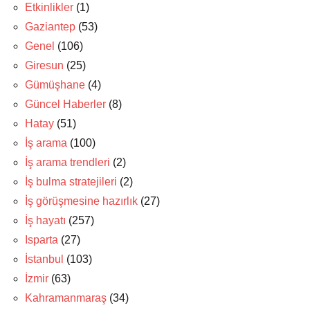
Etkinlikler
(1)
Gaziantep
(53)
Genel
(106)
Giresun
(25)
Gümüşhane
(4)
Güncel Haberler
(8)
Hatay
(51)
İş arama
(100)
İş arama trendleri
(2)
İş bulma stratejileri
(2)
İş görüşmesine hazırlık
(27)
İş hayatı
(257)
Isparta
(27)
İstanbul
(103)
İzmir
(63)
Kahramanmaraş
(34)