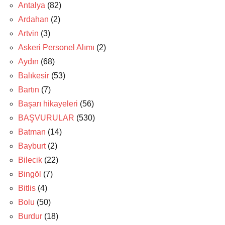
Antalya
(82)
Ardahan
(2)
Artvin
(3)
Askeri Personel Alımı
(2)
Aydın
(68)
Balıkesir
(53)
Bartın
(7)
Başarı hikayeleri
(56)
BAŞVURULAR
(530)
Batman
(14)
Bayburt
(2)
Bilecik
(22)
Bingöl
(7)
Bitlis
(4)
Bolu
(50)
Burdur
(18)