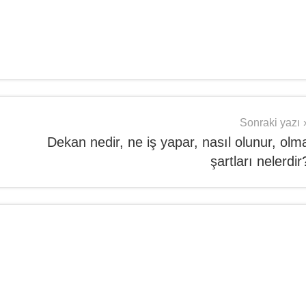
Sonraki yazı
Dekan nedir, ne iş yapar, nasıl olunur, olm
şartları nelerdir