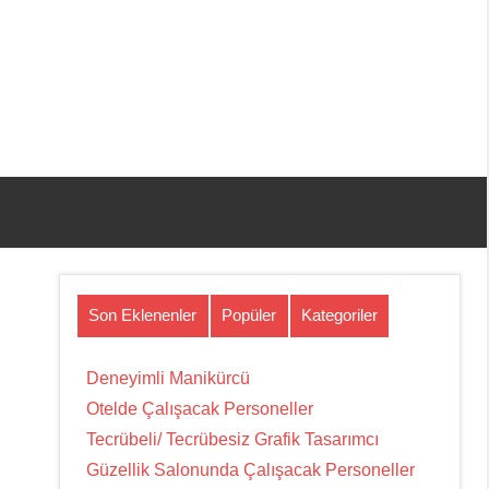
Son Eklenenler
Popüler
Kategoriler
Deneyimli Manikürcü
Otelde Çalışacak Personeller
Tecrübeli/ Tecrübesiz Grafik Tasarımcı
Güzellik Salonunda Çalışacak Personeller