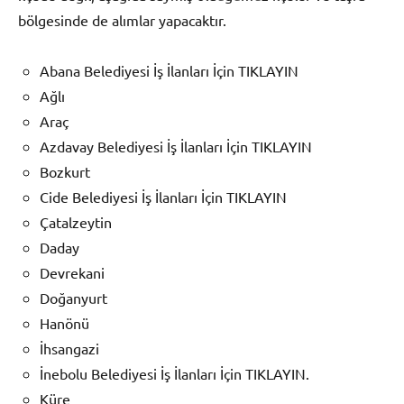
bölgesinde de alımlar yapacaktır.
Abana Belediyesi İş İlanları İçin TIKLAYIN
Ağlı
Araç
Azdavay Belediyesi İş İlanları İçin TIKLAYIN
Bozkurt
Cide Belediyesi İş İlanları İçin TIKLAYIN
Çatalzeytin
Daday
Devrekani
Doğanyurt
Hanönü
İhsangazi
İnebolu Belediyesi İş İlanları İçin TIKLAYIN.
Küre