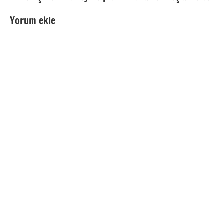
Yorum ekle