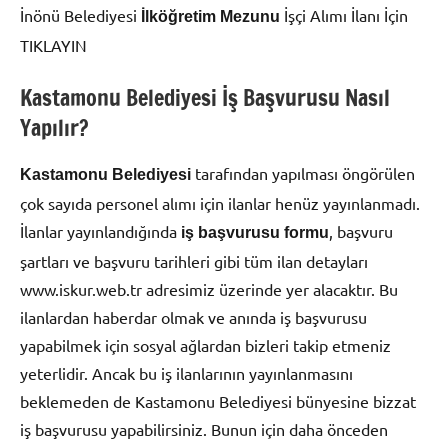
İnönü Belediyesi
İşçi Alımı İlanı İçin
İlköğretim Mezunu
TIKLAYIN
Kastamonu Belediyesi İş Başvurusu Nasıl
Yapılır?
tarafından yapılması öngörülen
Kastamonu Belediyesi
çok sayıda personel alımı için ilanlar henüz yayınlanmadı.
İlanlar yayınlandığında
, başvuru
iş başvurusu formu
şartları ve başvuru tarihleri gibi tüm ilan detayları
www.iskur.web.tr adresimiz üzerinde yer alacaktır. Bu
ilanlardan haberdar olmak ve anında iş başvurusu
yapabilmek için sosyal ağlardan bizleri takip etmeniz
yeterlidir. Ancak bu iş ilanlarının yayınlanmasını
beklemeden de Kastamonu Belediyesi bünyesine bizzat
iş başvurusu yapabilirsiniz. Bunun için daha önceden