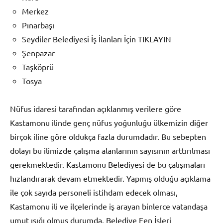
Merkez
Pınarbaşı
Seydiler Belediyesi İş İlanları İçin TIKLAYIN
Şenpazar
Taşköprü
Tosya
Nüfus idaresi tarafından açıklanmış verilere göre
Kastamonu ilinde genç nüfus yoğunluğu ülkemizin diğer
birçok iline göre oldukça fazla durumdadır. Bu sebepten
dolayı bu ilimizde çalışma alanlarının sayısının arttırılması
gerekmektedir. Kastamonu Belediyesi de bu çalışmaları
hızlandırarak devam etmektedir. Yapmış olduğu açıklama
ile çok sayıda personeli istihdam edecek olması,
Kastamonu ili ve ilçelerinde iş arayan binlerce vatandaşa
umut ışığı olmuş durumda. Belediye Fen İşleri