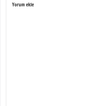
Yorum ekle