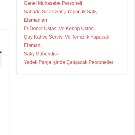
Genel Muhasebe Personeli
Sahada Sıcak Satış Yapacak Satış
Elemanları
Et Döner Ustası Ve Kebap Ustası
Çay Kahve Servisi Ve Temizlik Yapacak
Eleman
Satış Mühendisi
Yedek Parça İşinde Çalışacak Personeller