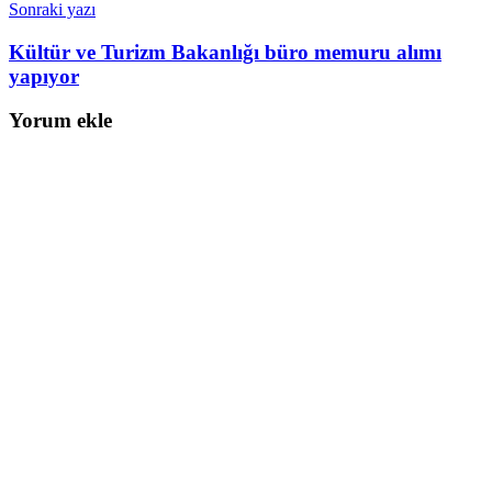
Sonraki yazı
Kültür ve Turizm Bakanlığı büro memuru alımı
yapıyor
Yorum ekle