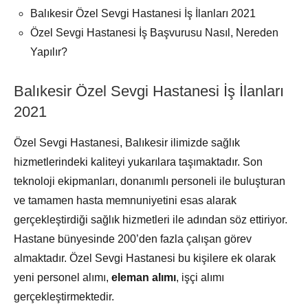
Balıkesir Özel Sevgi Hastanesi İş İlanları 2021
Özel Sevgi Hastanesi İş Başvurusu Nasıl, Nereden
Yapılır?
Balıkesir Özel Sevgi Hastanesi İş İlanları
2021
Özel Sevgi Hastanesi, Balıkesir ilimizde sağlık
hizmetlerindeki kaliteyi yukarılara taşımaktadır. Son
teknoloji ekipmanları, donanımlı personeli ile buluşturan
ve tamamen hasta memnuniyetini esas alarak
gerçekleştirdiği sağlık hizmetleri ile adından söz ettiriyor.
Hastane bünyesinde 200’den fazla çalışan görev
almaktadır. Özel Sevgi Hastanesi bu kişilere ek olarak
yeni personel alımı,
eleman alımı
, işçi alımı
gerçekleştirmektedir.