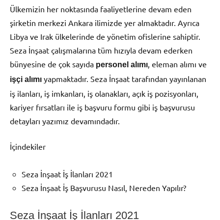
Ülkemizin her noktasında faaliyetlerine devam eden
şirketin merkezi Ankara ilimizde yer almaktadır. Ayrıca
Libya ve Irak ülkelerinde de yönetim ofislerine sahiptir.
Seza İnşaat çalışmalarına tüm hızıyla devam ederken
bünyesine de çok sayıda
, eleman alımı ve
personel alımı
yapmaktadır. Seza İnşaat tarafından yayınlanan
işçi alımı
iş ilanları, iş imkanları, iş olanakları, açık iş pozisyonları,
kariyer fırsatları ile iş başvuru formu gibi iş başvurusu
detayları yazımız devamındadır.
İçindekiler
Seza İnşaat İş İlanları 2021
Seza İnşaat İş Başvurusu Nasıl, Nereden Yapılır?
Seza İnşaat İş İlanları 2021