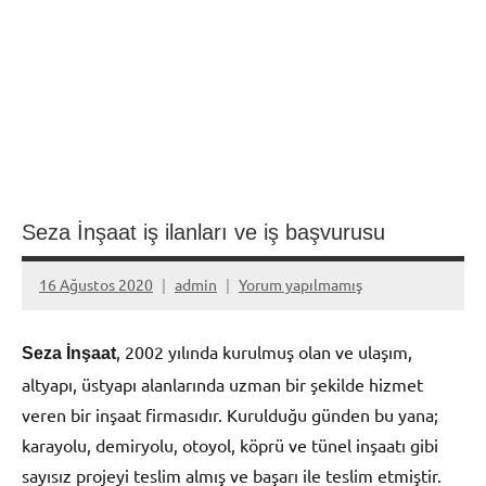
Seza İnşaat iş ilanları ve iş başvurusu
16 Ağustos 2020
admin
Yorum yapılmamış
, 2002 yılında kurulmuş olan ve ulaşım,
Seza İnşaat
altyapı, üstyapı alanlarında uzman bir şekilde hizmet
veren bir inşaat firmasıdır. Kurulduğu günden bu yana;
karayolu, demiryolu, otoyol, köprü ve tünel inşaatı gibi
sayısız projeyi teslim almış ve başarı ile teslim etmiştir.