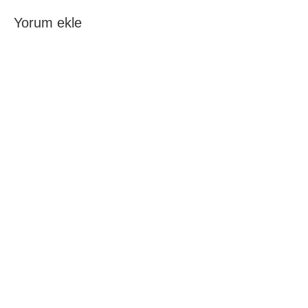
Yorum ekle