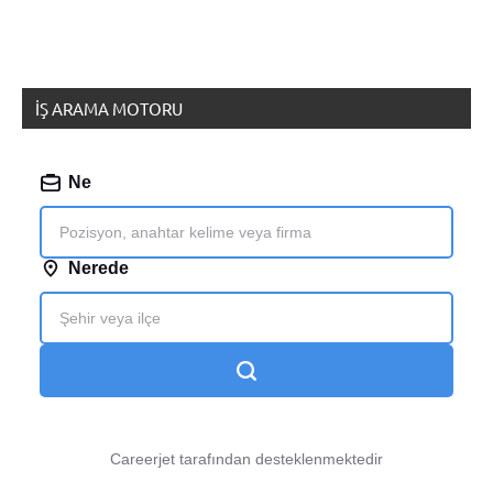
İŞ ARAMA MOTORU