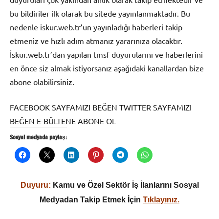
bu bildiriler ilk olarak bu sitede yayınlanmaktadır. Bu
nedenle iskur.web.tr’un yayınladığı haberleri takip
etmeniz ve hızlı adım atmanız yararınıza olacaktır.
İskur.web.tr’dan yapılan tmsf duyurularını ve haberlerini
en önce siz almak istiyorsanız aşağıdaki kanallardan bize
abone olabilirsiniz.
FACEBOOK SAYFAMIZI BEĞEN TWITTER SAYFAMIZI
BEĞEN E-BÜLTENE ABONE OL
Sosyal medyada paylaş:
Duyuru:
Kamu ve Özel Sektör İş İlanlarını Sosyal
Medyadan Takip Etmek İçin
Tıklayınız.