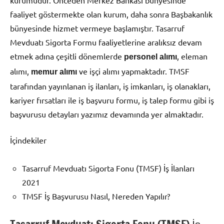
faaliyet göstermekte olan kurum, daha sonra Başbakanlık
bünyesinde hizmet vermeye başlamıştır. Tasarruf
Mevduatı Sigorta Formu faaliyetlerine aralıksız devam
etmek adına çeşitli dönemlerde
, eleman
personel alımı
alımı,
ve işçi alımı yapmaktadır. TMSF
memur alımı
tarafından yayınlanan iş ilanları, iş imkanları, iş olanakları,
kariyer fırsatları ile iş başvuru formu, iş talep formu gibi iş
başvurusu detayları yazımız devamında yer almaktadır.
İçindekiler
Tasarruf Mevduatı Sigorta Fonu (TMSF) İş İlanları
2021
TMSF İş Başvurusu Nasıl, Nereden Yapılır?