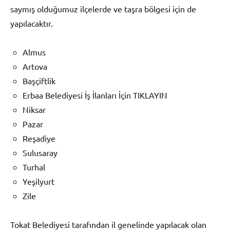
saymış olduğumuz ilçelerde ve taşra bölgesi için de
yapılacaktır.
Almus
Artova
Başçiftlik
Erbaa Belediyesi İş İlanları İçin TIKLAYIN
Niksar
Pazar
Reşadiye
Sulusaray
Turhal
Yeşilyurt
Zile
Tokat Belediyesi tarafından il genelinde yapılacak olan