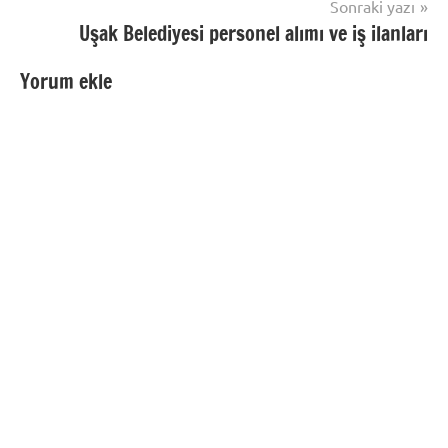
Sonraki yazı
Uşak Belediyesi personel alımı ve iş ilanları
Yorum ekle