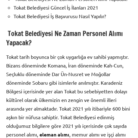
Tokat Belediyesi Güncel İş İlanları 2021
Tokat Belediyesi İş Başvurusu Nasıl Yapılır?
Tokat Belediyesi Ne Zaman Personel Alımı
Yapacak?
Tokat tarih boyunca bir çok uygarlığa ev sahibi yapmıştır.
Bizans döneminde Komana, İran döneminde Kah-Cun,
Seçluklu döneminde Dar Ün-Nusret ve Moğollar
döneminde Sobaru gibi isimlerle anılmıştır. Karadeniz
Bölgesi içerisinde yer alan Tokat bu sebebiyetten dolayı
kültürel olarak ülkemizin en zengin ve önemli illeri
arasında yer almaktadır. Tokat 2021 yılı itibariyle 600 bini
aşkın bir nüfusa sahiptir. Tokat Belediyesi edinmiş
olduğumuz bilgilere göre 2021 yılı içerisinde çok sayıda
personel alımı,
eleman alımı
, memur alımı ve işçi alımı