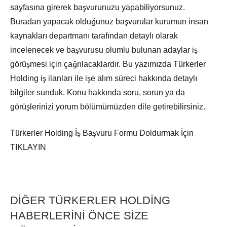
sayfasına girerek başvurunuzu yapabiliyorsunuz.
Buradan yapacak olduğunuz başvurular kurumun insan
kaynakları departmanı tarafından detaylı olarak
incelenecek ve başvurusu olumlu bulunan adaylar iş
görüşmesi için çağrılacaklardır. Bu yazımızda Türkerler
Holding iş ilanları ile işe alım süreci hakkında detaylı
bilgiler sunduk. Konu hakkında soru, sorun ya da
görüşlerinizi yorum bölümümüzden dile getirebilirsiniz.
Türkerler Holding İş Başvuru Formu Doldurmak İçin
TIKLAYIN
DİĞER TÜRKERLER HOLDİNG
HABERLERİNİ ÖNCE SİZE