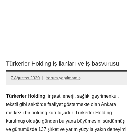
Türkerler Holding iş ilanları ve iş başvurusu
7 Ağustos 2020
Yorum yapılmamış
admin
Türkerler Holding
; inşaat, enerji, sağlık, gayrimenkul,
tekstil gibi sektörde faaliyet göstermekte olan Ankara
merkezli bir holding kuruluşudur. Türkerler Holding
kurulmuş olduğu günden bu yana büyümesini sürdürmüş
ve günümüzde 137 şirket ve yarım yüzyıla yakın deneyimi