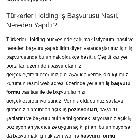
Türkerler Holding İş Başvurusu Nasıl,
Nereden Yapılır?
Türkerler Holding bünyesinde çalışmak istiyorum, nasıl ve
nereden başvuru yapabilirim diyen vatandaşlarımız için iş
başvurusunda bulunmak oldukça basittir. Çeşitli kariyer
portalları üzerinden başvurularınızı
gerçekleştirebileceğiniz gibi aşağıda vermiş olduğumuz
kurumun resmi web adresi üzerinde yer alan
iş başvuru
formu
vasıtası ile de başvurularınızı
gerçekleştirebiliyorsunuz. Vermiş olduğumuz sayfaya
girmenizin ardından
açık iş pozisyonları
, başvuru
şartlarını ve başvuru tarihlerini görmek istiyorsanız açık iş
pozisyonları ya da size uygun açık iş ilanı bulunmuyorsa
da başvurmak için tıklayın yani
iş başvuru formu