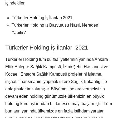
İçindekiler
Türkerler Holding İş İlanları 2021
Türkerler Holding İş Başvurusu Nasıl, Nereden
Yapılır?
Türkerler Holding İş İlanları 2021
Türkerler Holding tüm bu faaliyetlerinin yanında Ankara
Eltik Entegre Sağlık Kampüsü, İzmir Şehir Hastanesi ve
Kocaeli Entegre Sağlık Kampüsü projelerini işletme,
inşaat, finansmanını yapmak üzere Sağlık Bakanlığı ile
anlaşmalar imzalamıştır. Büyümesine ara vermeksizin
devam eden holding günümüzde ülkemizin en büyük
holding kuruluşlarından bir tanesi olmayı başarmıştır. Tüm
bunların yanında ülkemizde en fazla istihdam yaratan