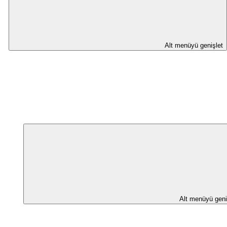
Alt menüyü genişlet
Alt menüyü geni