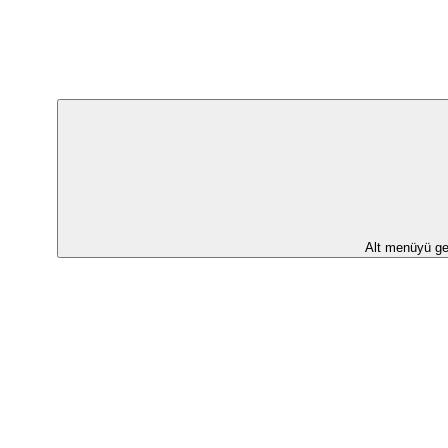
Alt menüyü ge