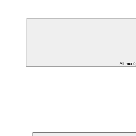
Alt menü