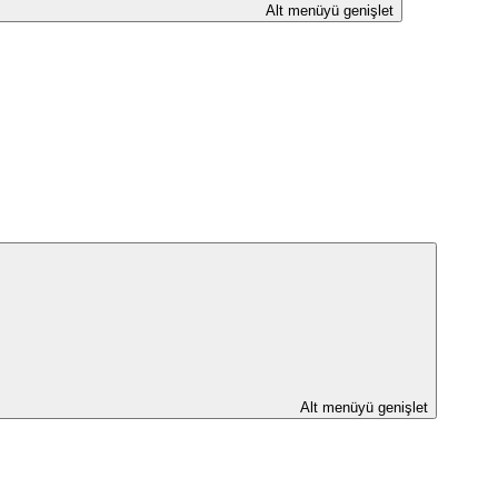
Alt menüyü genişlet
Alt menüyü genişlet