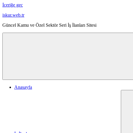
İçeriğe geç
iskur.web.tr
Güncel Kamu ve Özel Sektör Seri İş İlanları Sitesi
Anasayfa