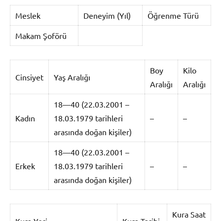
Meslek
Deneyim (Yıl)
Öğrenme Türü
Makam Şoförü
Boy
Kilo
Cinsiyet
Yaş Aralığı
Aralığı
Aralığı
18—40 (22.03.2001 –
Kadın
18.03.1979 tarihleri
–
–
arasında doğan kişiler)
18—40 (22.03.2001 –
Erkek
18.03.1979 tarihleri
–
–
arasında doğan kişiler)
Kura Saat