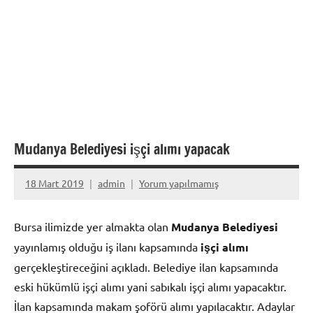
Mudanya Belediyesi işçi alımı yapacak
18 Mart 2019
admin
Yorum yapılmamış
Bursa ilimizde yer almakta olan
Mudanya Belediyesi
yayınlamış olduğu iş ilanı kapsamında
işçi alımı
gerçekleştireceğini açıkladı. Belediye ilan kapsamında
eski hükümlü işçi alımı yani sabıkalı işçi alımı yapacaktır.
İlan kapsamında makam şoförü alımı yapılacaktır. Adaylar