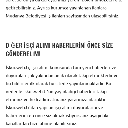
getirebilirsiniz. Ayrıca kurumca yayınlanan ilanlara
Mudanya Belediyesi iş ilanları sayfasından ulaşabilirsiniz.
DİĞER İŞÇİ ALIMI HABERLERİNİ ÖNCE SİZE
GÖNDERELİM!
İskur.web.tr, işçi alımı konusunda tüm yeni haberleri ve
duyuruları çok yakından anlık olarak takip etmektedir ve
bu bildiriler ilk olarak bu sitede yayınlanmaktadır. Bu
nedenle iskur.web.tr’un yayınladığı haberleri takip
etmeniz ve hızlı adım atmanız yararınıza olacaktır.
İskur.web.tr’dan yapılan işçi alımı duyurularını ve
haberlerini en önce siz almak istiyorsanız aşağıdaki
kanallardan bize abone olabilirsiniz.