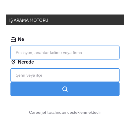
İŞ ARAMA MOTORU